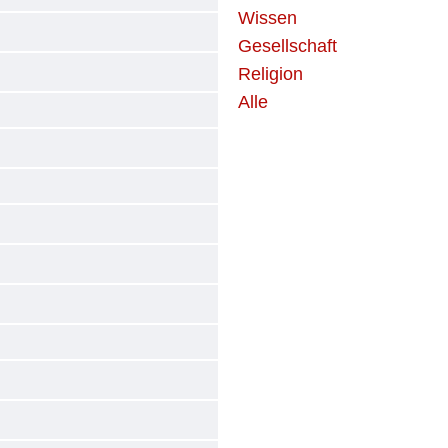
Wissen
Gesellschaft
Religion
Alle