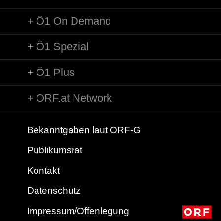
Ö1 On Demand
Ö1 Spezial
Ö1 Plus
ORF.at Network
Bekanntgaben laut ORF-G
Publikumsrat
Kontakt
Datenschutz
Impressum/Offenlegung