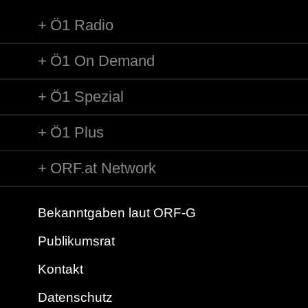
Ö1 Radio
Ö1 On Demand
Ö1 Spezial
Ö1 Plus
ORF.at Network
Bekanntgaben laut ORF-G
Publikumsrat
Kontakt
Datenschutz