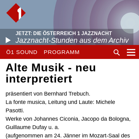
JETZT: DIE ÖSTERREICH 1 JAZZNACHT
Jazznacht-Stunden aus dem Archiv
Ö1 SOUND
PROGRAMM
Alte Musik - neu
interpretiert
präsentiert von Bernhard Trebuch.
La fonte musica, Leitung und Laute: Michele
Pasotti.
Werke von Johannes Ciconia, Jacopo da Bologna,
Guillaume Dufay u. a.
(aufgenommen am 24. Jänner im Mozart-Saal des