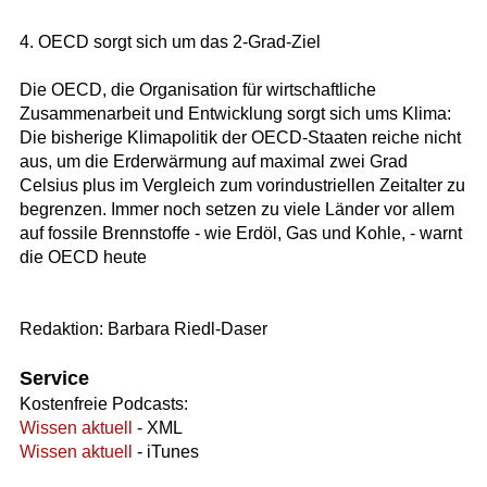
4. OECD sorgt sich um das 2-Grad-Ziel
Die OECD, die Organisation für wirtschaftliche
Zusammenarbeit und Entwicklung sorgt sich ums Klima:
Die bisherige Klimapolitik der OECD-Staaten reiche nicht
aus, um die Erderwärmung auf maximal zwei Grad
Celsius plus im Vergleich zum vorindustriellen Zeitalter zu
begrenzen. Immer noch setzen zu viele Länder vor allem
auf fossile Brennstoffe - wie Erdöl, Gas und Kohle, - warnt
die OECD heute
Redaktion: Barbara Riedl-Daser
Service
Kostenfreie Podcasts:
Wissen aktuell
- XML
Wissen aktuell
- iTunes