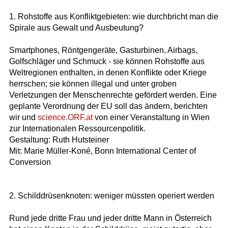
1. Rohstoffe aus Konfliktgebieten: wie durchbricht man die
Spirale aus Gewalt und Ausbeutung?
Smartphones, Röntgengeräte, Gasturbinen, Airbags,
Golfschläger und Schmuck - sie können Rohstoffe aus
Weltregionen enthalten, in denen Konflikte oder Kriege
herrschen; sie können illegal und unter groben
Verletzungen der Menschenrechte gefördert werden. Eine
geplante Verordnung der EU soll das ändern, berichten
wir und
science.ORF.at
von einer Veranstaltung in Wien
zur Internationalen Ressourcenpolitik.
Gestaltung: Ruth Hutsteiner
Mit: Marie Müller-Koné, Bonn International Center of
Conversion
2. Schilddrüsenknoten: weniger müssten operiert werden
Rund jede dritte Frau und jeder dritte Mann in Österreich