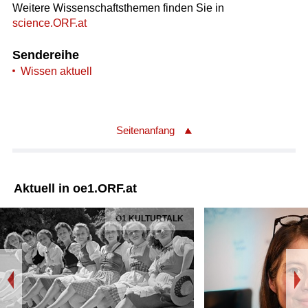
Weitere Wissenschaftsthemen finden Sie in
science.ORF.at
Sendereihe
Wissen aktuell
Seitenanfang
Aktuell in oe1.ORF.at
Ö1 KULTURTALK