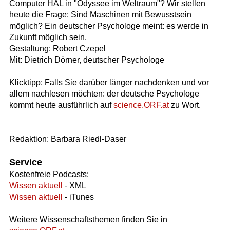
Computer HAL in "Odyssee im Weltraum"? Wir stellen
heute die Frage: Sind Maschinen mit Bewusstsein
möglich? Ein deutscher Psychologe meint: es werde in
Zukunft möglich sein.
Gestaltung: Robert Czepel
Mit: Dietrich Dörner, deutscher Psychologe
Klicktipp: Falls Sie darüber länger nachdenken und vor
allem nachlesen möchten: der deutsche Psychologe
kommt heute ausführlich auf
science.ORF.at
zu Wort.
Redaktion: Barbara Riedl-Daser
Service
Kostenfreie Podcasts:
Wissen aktuell
- XML
Wissen aktuell
- iTunes
Weitere Wissenschaftsthemen finden Sie in