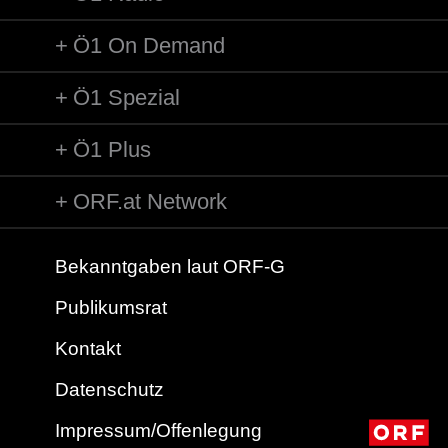
Ö1 On Demand
Ö1 Spezial
Ö1 Plus
ORF.at Network
Bekanntgaben laut ORF-G
Publikumsrat
Kontakt
Datenschutz
Impressum/Offenlegung