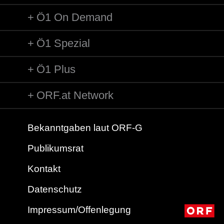
Ö1 On Demand
Ö1 Spezial
Ö1 Plus
ORF.at Network
Bekanntgaben laut ORF-G
Publikumsrat
Kontakt
Datenschutz
Impressum/Offenlegung