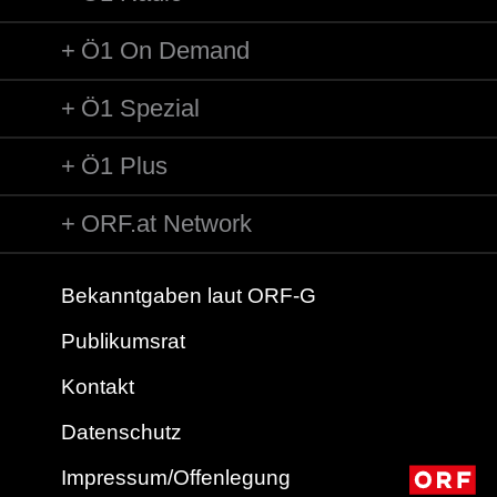
Ö1 On Demand
Ö1 Spezial
Ö1 Plus
ORF.at Network
Bekanntgaben laut ORF-G
Publikumsrat
Kontakt
Datenschutz
Impressum/Offenlegung