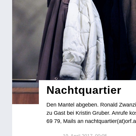
Nachtquartier
Den Mantel abgeben. Ronald Zwanzig
zu Gast bei Kristin Gruber. Anrufe k
69 79, Mails an nachtquartier(at)orf.a