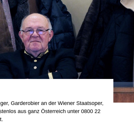
er, Garderobier an der Wiener Staatsoper,
ostenlos aus ganz Österreich unter 0800 22
t.