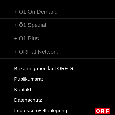
Ö1 On Demand
Ö1 Spezial
Ö1 Plus
ORF.at Network
Bekanntgaben laut ORF-G
Publikumsrat
Kontakt
Datenschutz
Impressum/Offenlegung