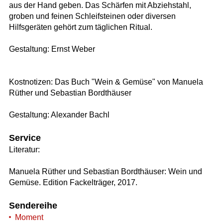
aus der Hand geben. Das Schärfen mit Abziehstahl,
groben und feinen Schleifsteinen oder diversen
Hilfsgeräten gehört zum täglichen Ritual.
Gestaltung: Ernst Weber
Kostnotizen: Das Buch "Wein & Gemüse" von Manuela
Rüther und Sebastian Bordthäuser
Gestaltung: Alexander Bachl
Service
Literatur:
Manuela Rüther und Sebastian Bordthäuser: Wein und
Gemüse. Edition Fackelträger, 2017.
Sendereihe
Moment