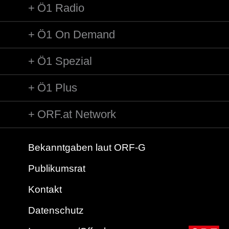
Ö1 Radio
Ö1 On Demand
Ö1 Spezial
Ö1 Plus
ORF.at Network
Bekanntgaben laut ORF-G
Publikumsrat
Kontakt
Datenschutz