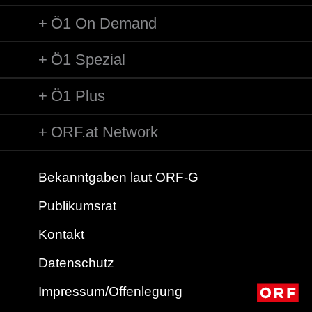
Ö1 On Demand
Ö1 Spezial
Ö1 Plus
ORF.at Network
Bekanntgaben laut ORF-G
Publikumsrat
Kontakt
Datenschutz
Impressum/Offenlegung