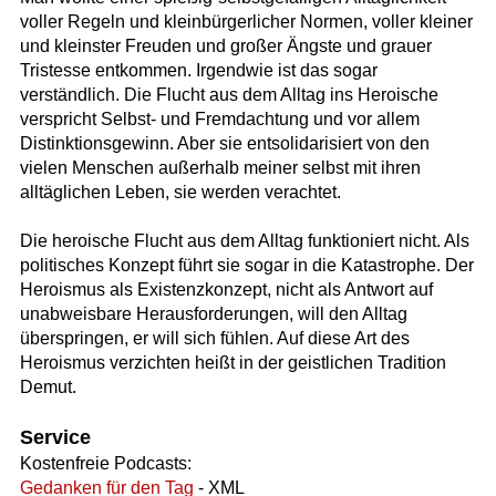
voller Regeln und kleinbürgerlicher Normen, voller kleiner
und kleinster Freuden und großer Ängste und grauer
Tristesse entkommen. Irgendwie ist das sogar
verständlich. Die Flucht aus dem Alltag ins Heroische
verspricht Selbst- und Fremdachtung und vor allem
Distinktionsgewinn. Aber sie entsolidarisiert von den
vielen Menschen außerhalb meiner selbst mit ihren
alltäglichen Leben, sie werden verachtet.
Die heroische Flucht aus dem Alltag funktioniert nicht. Als
politisches Konzept führt sie sogar in die Katastrophe. Der
Heroismus als Existenzkonzept, nicht als Antwort auf
unabweisbare Herausforderungen, will den Alltag
überspringen, er will sich fühlen. Auf diese Art des
Heroismus verzichten heißt in der geistlichen Tradition
Demut.
Service
Kostenfreie Podcasts:
Gedanken für den Tag
- XML