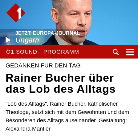
JETZT: EUROPA-JOURNAL
Ungarn
Ö1 SOUND
PROGRAMM
GEDANKEN FÜR DEN TAG
Rainer Bucher über
das Lob des Alltags
"Lob des Alltags". Rainer Bucher, katholischer
Theologe, setzt sich mit dem Gewohnten und dem
Besonderen des Alltags auseinander. Gestaltung:
Alexandra Mantler