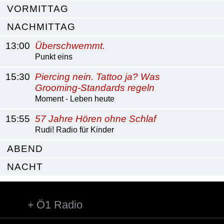
VORMITTAG
NACHMITTAG
13:00
Überschwemmt.
Punkt eins
15:30
Piercing nein. Tattoo ja? Was
Grooming-Standards regeln
Moment - Leben heute
15:55
57 Jahre Hören ohne Schlaf
Rudi! Radio für Kinder
ABEND
NACHT
Ö1 Radio