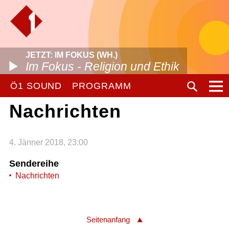
JETZT: IM FOKUS (WH.)
Im Fokus - Religion und Ethik
Ö1 SOUND
PROGRAMM
Nachrichten
4. Jänner 2018, 23:00
Sendereihe
Nachrichten
Seitenanfang