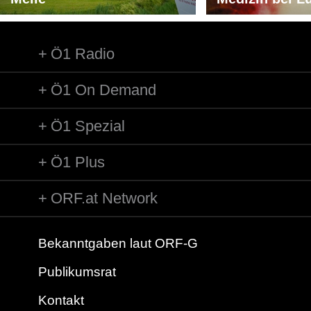
Ö1 Radio
Ö1 On Demand
Ö1 Spezial
Ö1 Plus
ORF.at Network
Bekanntgaben laut ORF-G
Publikumsrat
Kontakt