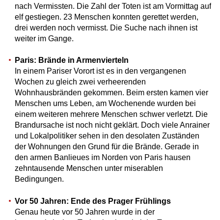
nach Vermissten. Die Zahl der Toten ist am Vormittag auf
elf gestiegen. 23 Menschen konnten gerettet werden,
drei werden noch vermisst. Die Suche nach ihnen ist
weiter im Gange.
Paris: Brände in Armenvierteln
In einem Pariser Vorort ist es in den vergangenen
Wochen zu gleich zwei verheerenden
Wohnhausbränden gekommen. Beim ersten kamen vier
Menschen ums Leben, am Wochenende wurden bei
einem weiteren mehrere Menschen schwer verletzt. Die
Brandursache ist noch nicht geklärt. Doch viele Anrainer
und Lokalpolitiker sehen in den desolaten Zuständen
der Wohnungen den Grund für die Brände. Gerade in
den armen Banlieues im Norden von Paris hausen
zehntausende Menschen unter miserablen
Bedingungen.
Vor 50 Jahren: Ende des Prager Frühlings
Genau heute vor 50 Jahren wurde in der