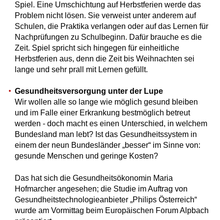
Spiel. Eine Umschichtung auf Herbstferien werde das
Problem nicht lösen. Sie verweist unter anderem auf
Schulen, die Praktika verlangen oder auf das Lernen für
Nachprüfungen zu Schulbeginn. Dafür brauche es die
Zeit. Spiel spricht sich hingegen für einheitliche
Herbstferien aus, denn die Zeit bis Weihnachten sei
lange und sehr prall mit Lernen gefüllt.
Gesundheitsversorgung unter der Lupe
Wir wollen alle so lange wie möglich gesund bleiben
und im Falle einer Erkrankung bestmöglich betreut
werden - doch macht es einen Unterschied, in welchem
Bundesland man lebt? Ist das Gesundheitssystem in
einem der neun Bundesländer „besser“ im Sinne von:
gesunde Menschen und geringe Kosten?
Das hat sich die Gesundheitsökonomin Maria
Hofmarcher angesehen; die Studie im Auftrag von
Gesundheitstechnologieanbieter „Philips Österreich“
wurde am Vormittag beim Europäischen Forum Alpbach