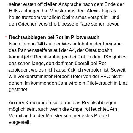
seiner ersten offiziellen Ansprache nach dem Ende der
Hilfszahlungen hat Ministerpräsident Alexis Tsipras
heute trotzdem vor allem Optimismus versprüht - und
den Griechen versichert: bessere Tage stehen bevor.
Rechtsabbiegen bei Rot im Pilotversuch
Nach Tempo 140 auf der Westautobahn, der Freigabe
des Pannenstreifens auf der A4, der Ostautobahn,
kommt jetzt Rechtsabbiegen bei Rot. In den USA gibt es
das schon lange, dort darf man überall bei Rot
abbiegen, wo es nicht ausdrücklich verboten ist. Soweit
will Verkehrsminister Norbert Hofer von der FPÖ nicht
gehen. Im kommenden Jahr wird ein Pilotversuch in Linz
gestartet.
An drei Kreuzungen soll dann das Rechtsabbiegen
möglich sein, auch wenn die Ampel rot leuchtet. Am
Vormittag hat der Minister sein neuestes Projekt
vorgestellt.