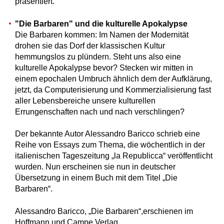
präsentiert.
"Die Barbaren" und die kulturelle Apokalypse
Die Barbaren kommen: Im Namen der Modernität
drohen sie das Dorf der klassischen Kultur
hemmungslos zu plündern. Steht uns also eine
kulturelle Apokalypse bevor? Stecken wir mitten in
einem epochalen Umbruch ähnlich dem der Aufklärung,
jetzt, da Computerisierung und Kommerzialisierung fast
aller Lebensbereiche unsere kulturellen
Errungenschaften nach und nach verschlingen?
Der bekannte Autor Alessandro Baricco schrieb eine
Reihe von Essays zum Thema, die wöchentlich in der
italienischen Tageszeitung „la Republicca“ veröffentlicht
wurden. Nun erscheinen sie nun in deutscher
Übersetzung in einem Buch mit dem Titel „Die
Barbaren“.
Alessandro Baricco, „Die Barbaren“,erschienen im
Hoffmann und Campe Verlag.