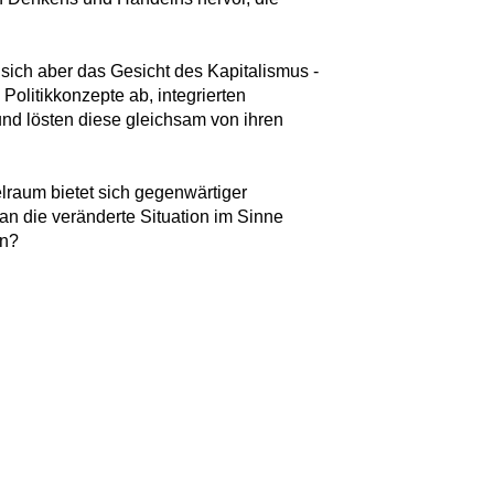
sich aber das Gesicht des Kapitalismus -
 Politikkonzepte ab, integrierten
nd lösten diese gleichsam von ihren
lraum bietet sich gegenwärtiger
man die veränderte Situation im Sinne
in?