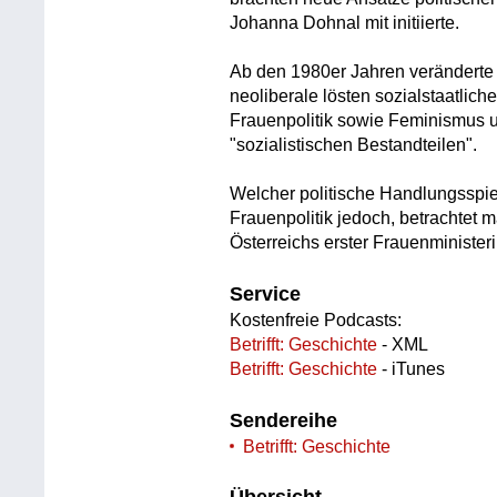
Johanna Dohnal mit initiierte.
Ab den 1980er Jahren veränderte 
neoliberale lösten sozialstaatliche
Frauenpolitik sowie Feminismus u
"sozialistischen Bestandteilen".
Welcher politische Handlungsspie
Frauenpolitik jedoch, betrachtet 
Österreichs erster Frauenminister
Service
Kostenfreie Podcasts:
Betrifft: Geschichte
- XML
Betrifft: Geschichte
- iTunes
Sendereihe
Betrifft: Geschichte