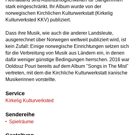
stark eingeschränkt. Ihr Album wurde von der
norwegischen Kirchlichen Kulturwerkstatt (Kirkelig
Kulturverksted KKV) publiziert.
Dass ihre Musik, wie auch die anderer Landsleute,
ausgerechnet über Norwegen weltweit publiziert wird, ist
kein Zufall: Einige norwegische Einrichtungen setzen sich
für die Verbreitung von Musik aus Ländern ein, in denen
dafür weniger günstige Bedingungen herrschen. 2016 war
Ooldouz Pouri bereits auf dem Album "Songs in The Mist"
vertreten, mit dem die Kirchliche Kulturwerkstatt iranische
Musikerinnen vorstellte.
Service
Kirkelig Kulturverksted
Sendereihe
Spielräume