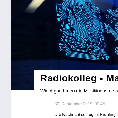
Radiokolleg - 
Wie Algorithmen die Musikindustrie 
30. September 2019, 09:45
Die Nachricht schlug im Frühling