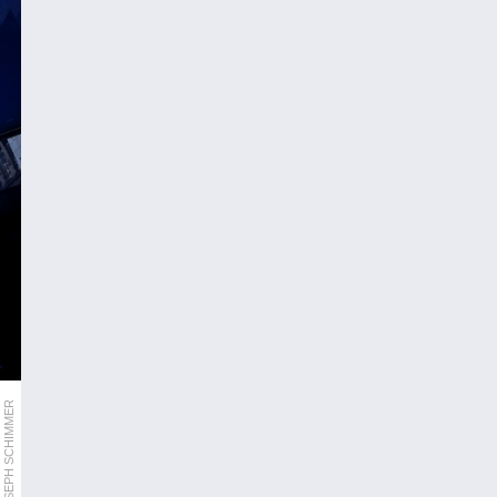
ORF/JOSEPH SCHIMMER