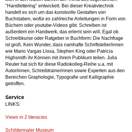
"Handlettering" entwickelt. Bei dieser Kreativtechnik
handelt es sich um das kunstvolle Gestalten von
Buchstaben, wofür es zahlreiche Anleitungen in Form von
Büchern oder youtube-Videos gibt. Schreiben ist
außerdem ein Handwerk, das erlernt sein will. Egal ob
Schreibkurse oder Ratgeber in Buchform: Die Nachfrage
ist groß. Kein Wunder, dass namhafte Schriftsteller/innen
wie Mario Vargas Llosa, Stephen King oder Patricia
Highsmith ihr Können mit ihrem Publikum teilen. Julia
Reuter hat sich für diese Radiokolleg-Reihe u.a. mit
Autor/innen, Schreibtrainerinnen sowie Experten aus den
Bereichen Graphologie, Typografie und Kalligraphie
getroffen.
Service
LINKS:
Views in 2 literacies
Schildermaler Museum