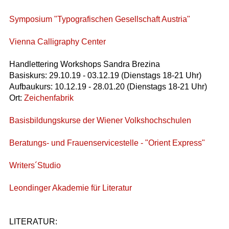
Symposium "Typografischen Gesellschaft Austria"
Vienna Calligraphy Center
Handlettering Workshops Sandra Brezina
Basiskurs: 29.10.19 - 03.12.19 (Dienstags 18-21 Uhr)
Aufbaukurs: 10.12.19 - 28.01.20 (Dienstags 18-21 Uhr)
Ort:
Zeichenfabrik
Basisbildungskurse der Wiener Volkshochschulen
Beratungs- und Frauenservicestelle - "Orient Express"
Writers´Studio
Leondinger Akademie für Literatur
LITERATUR: