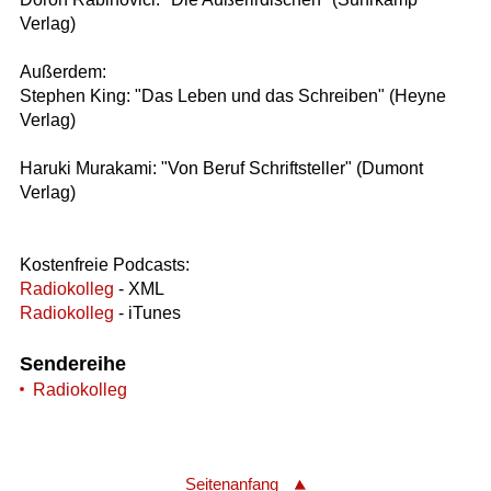
Verlag)
Außerdem:
Stephen King: "Das Leben und das Schreiben" (Heyne
Verlag)
Haruki Murakami: "Von Beruf Schriftsteller" (Dumont
Verlag)
Kostenfreie Podcasts:
Radiokolleg
- XML
Radiokolleg
- iTunes
Sendereihe
Radiokolleg
Seitenanfang