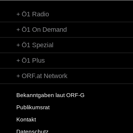
Ö1 Radio
Ö1 On Demand
Ö1 Spezial
Ö1 Plus
ORF.at Network
Bekanntgaben laut ORF-G
Publikumsrat
Kontakt
Datenschutz