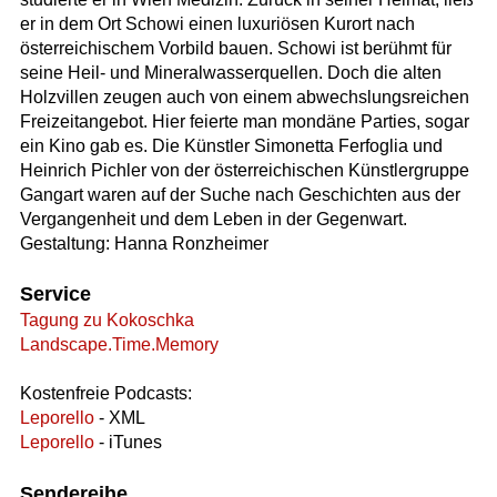
er in dem Ort Schowi einen luxuriösen Kurort nach
österreichischem Vorbild bauen. Schowi ist berühmt für
seine Heil- und Mineralwasserquellen. Doch die alten
Holzvillen zeugen auch von einem abwechslungsreichen
Freizeitangebot. Hier feierte man mondäne Parties, sogar
ein Kino gab es. Die Künstler Simonetta Ferfoglia und
Heinrich Pichler von der österreichischen Künstlergruppe
Gangart waren auf der Suche nach Geschichten aus der
Vergangenheit und dem Leben in der Gegenwart.
Gestaltung: Hanna Ronzheimer
Service
Tagung zu Kokoschka
Landscape.Time.Memory
Kostenfreie Podcasts:
Leporello
- XML
Leporello
- iTunes
Sendereihe