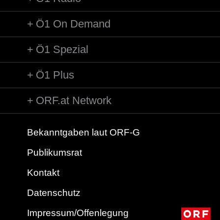
Ö1 On Demand
Ö1 Spezial
Ö1 Plus
ORF.at Network
Bekanntgaben laut ORF-G
Publikumsrat
Kontakt
Datenschutz
Impressum/Offenlegung