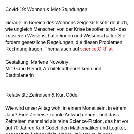
Covid-19: Wohnen & Miet-Stundungen
Gerade im Bereich des Wohnens zeige sich sehr deutlich,
wie ungleich Menschen von der Krise betroffen sind - das
kritisieren Wissenschafter/innen und Wissenschafter. Sie
fordern gesetzliche Regelungen, die diesen Problemen
Rechnung tragen. Thema auch auf
science.ORF.at
.
Gestaltung: Marlene Nowotny
Mit: Gabu Heindl, Architekturtheoretikerin und
Stadtplanerin
Relativität: Zeitreisen & Kurt Gödel
Wie wird unser Alltag wohl in einem Monat sein, in einem
Jahr? Eine Zeitreise könnte Antwort geben - und dass
Zeitreisen mehr sind als reine Science-Fiction, das hat vor
gut 70 Jahren Kurt Gödel, den Mathematiker und Logiker,