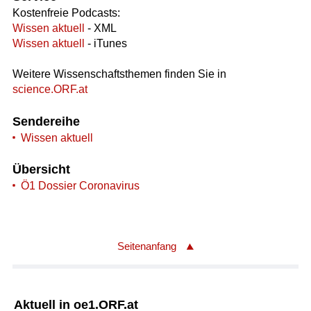
Kostenfreie Podcasts:
Wissen aktuell
- XML
Wissen aktuell
- iTunes
Weitere Wissenschaftsthemen finden Sie in
science.ORF.at
Sendereihe
Wissen aktuell
Übersicht
Ö1 Dossier Coronavirus
Seitenanfang
Aktuell in oe1.ORF.at