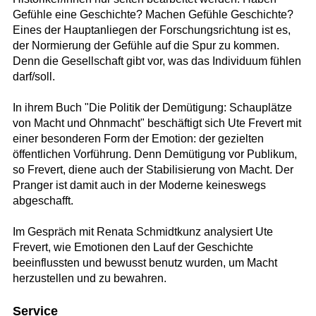
Gefühle eine Geschichte? Machen Gefühle Geschichte?
Eines der Hauptanliegen der Forschungsrichtung ist es,
der Normierung der Gefühle auf die Spur zu kommen.
Denn die Gesellschaft gibt vor, was das Individuum fühlen
darf/soll.
In ihrem Buch "Die Politik der Demütigung: Schauplätze
von Macht und Ohnmacht" beschäftigt sich Ute Frevert mit
einer besonderen Form der Emotion: der gezielten
öffentlichen Vorführung. Denn Demütigung vor Publikum,
so Frevert, diene auch der Stabilisierung von Macht. Der
Pranger ist damit auch in der Moderne keineswegs
abgeschafft.
Im Gespräch mit Renata Schmidtkunz analysiert Ute
Frevert, wie Emotionen den Lauf der Geschichte
beeinflussten und bewusst benutz wurden, um Macht
herzustellen und zu bewahren.
Service