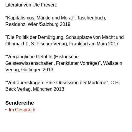
Literatur von Ute Frevert:
"Kapitalismus, Märkte und Moral", Taschenbuch,
Residenz, Wien/Salzburg 2019
"Die Politik der Demütigung. Schauplätze von Macht und
Ohnmacht", S. Fischer Verlag, Frankfurt am Main 2017
"Vergängliche Gefühle (Historische
Geisteswissenschaften. Frankfurter Vorträge)", Wallstein
Verlag, Göttingen 2013
"Vertrauensfragen. Eine Obsession der Moderne", C.H.
Beck Verlag, München 2013
Sendereihe
Im Gespräch