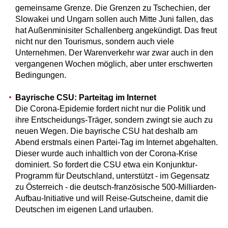
gemeinsame Grenze. Die Grenzen zu Tschechien, der
Slowakei und Ungarn sollen auch Mitte Juni fallen, das
hat Außenminisiter Schallenberg angekündigt. Das freut
nicht nur den Tourismus, sondern auch viele
Unternehmen. Der Warenverkehr war zwar auch in den
vergangenen Wochen möglich, aber unter erschwerten
Bedingungen.
Bayrische CSU: Parteitag im Internet
Die Corona-Epidemie fordert nicht nur die Politik und
ihre Entscheidungs-Träger, sondern zwingt sie auch zu
neuen Wegen. Die bayrische CSU hat deshalb am
Abend erstmals einen Partei-Tag im Internet abgehalten.
Dieser wurde auch inhaltlich von der Corona-Krise
dominiert. So fordert die CSU etwa ein Konjunktur-
Programm für Deutschland, unterstützt - im Gegensatz
zu Österreich - die deutsch-französische 500-Milliarden-
Aufbau-Initiative und will Reise-Gutscheine, damit die
Deutschen im eigenen Land urlauben.