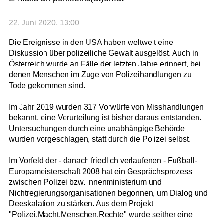
22. Juni 2020, 13:00
Die Ereignisse in den USA haben weltweit eine
Diskussion über polizeiliche Gewalt ausgelöst. Auch in
Österreich wurde an Fälle der letzten Jahre erinnert, bei
denen Menschen im Zuge von Polizeihandlungen zu
Tode gekommen sind.
Im Jahr 2019 wurden 317 Vorwürfe von Misshandlungen
bekannt, eine Verurteilung ist bisher daraus entstanden.
Untersuchungen durch eine unabhängige Behörde
wurden vorgeschlagen, statt durch die Polizei selbst.
Im Vorfeld der - danach friedlich verlaufenen - Fußball-
Europameisterschaft 2008 hat ein Gesprächsprozess
zwischen Polizei bzw. Innenministerium und
Nichtregierungsorganisationen begonnen, um Dialog und
Deeskalation zu stärken. Aus dem Projekt
"Polizei.Macht.Menschen.Rechte" wurde seither eine