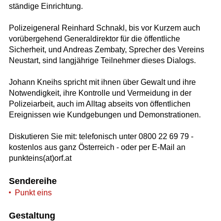
ständige Einrichtung.
Polizeigeneral Reinhard Schnakl, bis vor Kurzem auch
vorübergehend Generaldirektor für die öffentliche
Sicherheit, und Andreas Zembaty, Sprecher des Vereins
Neustart, sind langjährige Teilnehmer dieses Dialogs.
Johann Kneihs spricht mit ihnen über Gewalt und ihre
Notwendigkeit, ihre Kontrolle und Vermeidung in der
Polizeiarbeit, auch im Alltag abseits von öffentlichen
Ereignissen wie Kundgebungen und Demonstrationen.
Diskutieren Sie mit: telefonisch unter 0800 22 69 79 -
kostenlos aus ganz Österreich - oder per E-Mail an
punkteins(at)orf.at
Sendereihe
Punkt eins
Gestaltung