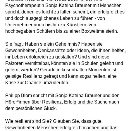
Psychotherapeutin Sonja Katrina Brauner mit Menschen
spricht, denen es leicht zu fallen scheint, ein erfolgreiches
und doch ausgeglichenes Leben zu führen - von
Unternehmerinnen bis hin zu Künstlern, von
hochbegabten Schülern bis zu einer Boxweltmeisterin.
Sie fragt: Haben sie ein Geheimnis? Haben sie
Gewohnheiten, Denkansätze oder Ideen, die ihnen helfen,
ihr Leben erfolgreich zu gestalten? Und sind diese
Faktoren vermittelbar, könnten sie in Schulen gelehrt und
gelernt werden? Gerade in krisenhaften Momenten ist
geistige Resilienz gefragt und kann sogar helfen, eine
Krise zur Chance umzudeuten.
Philipp Blom spricht mit Sonja Katrina Brauner und den
Hörer*innen über Resilienz, Erfolg und die Suche nach
dem persönlichen Glück.
Wie resilient sind Sie? Glauben Sie, dass gute
Gewohnheiten Menschen erfolgreich machen und das