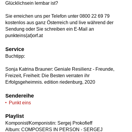
Glücklichsein lernbar ist?
Sie erreichen uns per Telefon unter 0800 22 69 79
kostenlos aus ganz Österreich und live während der
Sendung oder Sie schreiben ein E-Mail an
punkteins(at)orf.at
Service
Buchtipp:
Sonja Katrina Brauner: Geniale Resilienz - Freunde,
Freizeit, Freiheit: Die Besten verraten ihr
Erfolgsgeheimnis. edition riedenburg, 2020
Sendereihe
Punkt eins
Playlist
Komponist/Komponistin: Sergej Prokofieff
Album: COMPOSERS IN PERSON - SERGEJ