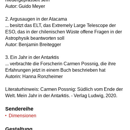
Autor: Guido Meyer
2. Argusaugen in der Atacama
... besitzt das ELT, das Extremely Large Telescope der
ESO, das in der chilenischen Wüste offene Fragen in der
Astrophysik beantworten soll
Autor: Benjamin Breitegger
3. Ein Jahr in der Antarktis
... verbrachte die Forscherin Carmen Possnig, die ihre
Erfahrungen jetzt in einem Buch beschrieben hat
Autorin: Hanna Ronzheimer
Literaturhinweis: Carmen Possnig: Südlich vom Ende der
Welt. Mein Jahr in der Antarktis. - Verlag Ludwig, 2020.
Sendereihe
Dimensionen
Gestaltung