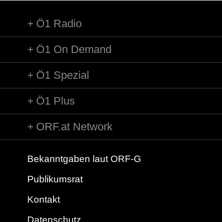
Ö1 Radio
Ö1 On Demand
Ö1 Spezial
Ö1 Plus
ORF.at Network
Bekanntgaben laut ORF-G
Publikumsrat
Kontakt
Datenschutz