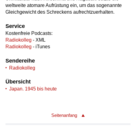
weltweite atomare Aufrüstung ein, um das sogenannte
Gleichgewicht des Schreckens aufrechtzuerhalten.
Service
Kostenfreie Podcasts:
Radiokolleg
- XML
Radiokolleg
- iTunes
Sendereihe
Radiokolleg
Übersicht
Japan. 1945 bis heute
Seitenanfang