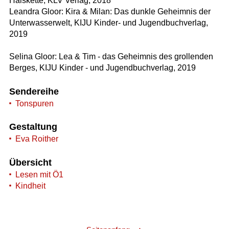
Halskette, KLV Verlag, 2018
Leandra Gloor: Kira & Milan: Das dunkle Geheimnis der
Unterwasserwelt, KIJU Kinder- und Jugendbuchverlag,
2019
Selina Gloor: Lea & Tim - das Geheimnis des grollenden
Berges, KIJU Kinder - und Jugendbuchverlag, 2019
Sendereihe
Tonspuren
Gestaltung
Eva Roither
Übersicht
Lesen mit Ö1
Kindheit