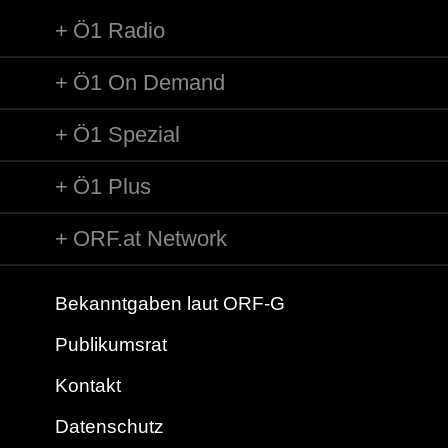
Ö1 Radio
Ö1 On Demand
Ö1 Spezial
Ö1 Plus
ORF.at Network
Bekanntgaben laut ORF-G
Publikumsrat
Kontakt
Datenschutz