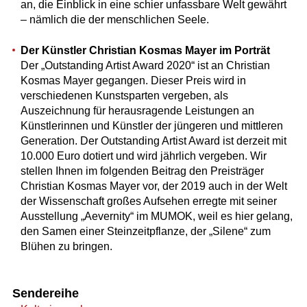
an, die Einblick in eine schier unfassbare Welt gewährt
– nämlich die der menschlichen Seele.
Der Künstler Christian Kosmas Mayer im Porträt
Der „Outstanding Artist Award 2020“ ist an Christian
Kosmas Mayer gegangen. Dieser Preis wird in
verschiedenen Kunstsparten vergeben, als
Auszeichnung für herausragende Leistungen an
Künstlerinnen und Künstler der jüngeren und mittleren
Generation. Der Outstanding Artist Award ist derzeit mit
10.000 Euro dotiert und wird jährlich vergeben. Wir
stellen Ihnen im folgenden Beitrag den Preisträger
Christian Kosmas Mayer vor, der 2019 auch in der Welt
der Wissenschaft großes Aufsehen erregte mit seiner
Ausstellung „Aevernity“ im MUMOK, weil es hier gelang,
den Samen einer Steinzeitpflanze, der „Silene“ zum
Blühen zu bringen.
Sendereihe