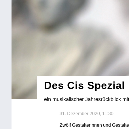
Des Cis Spezial
ein musikalischer Jahresrückblick mit
31. Dezember 2020, 11:30
Zwölf Gestalterinnen und Gestalte