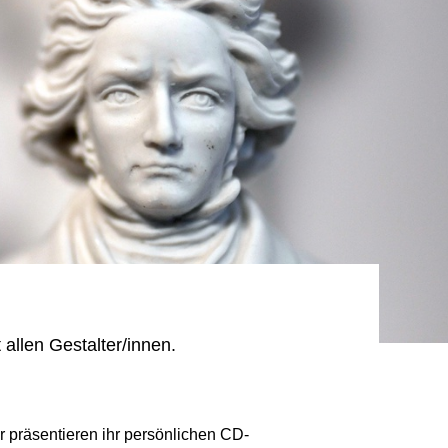
 allen Gestalter/innen.
r präsentieren ihr persönlichen CD-