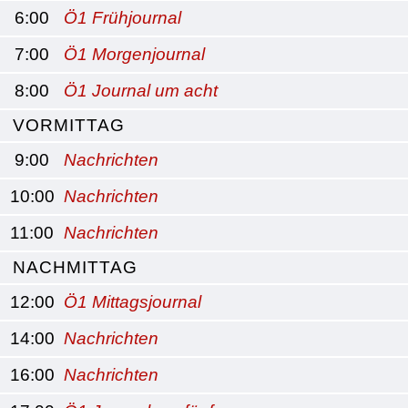
6:00
Ö1 Frühjournal
7:00
Ö1 Morgenjournal
8:00
Ö1 Journal um acht
VORMITTAG
9:00
Nachrichten
10:00
Nachrichten
11:00
Nachrichten
NACHMITTAG
12:00
Ö1 Mittagsjournal
14:00
Nachrichten
16:00
Nachrichten