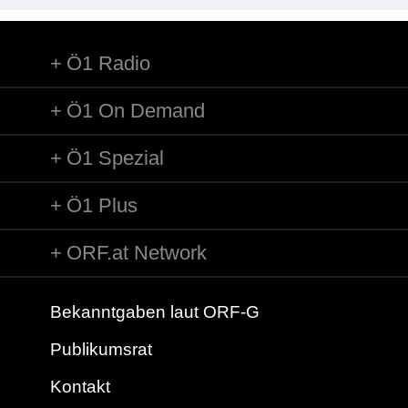
Ö1 Radio
Ö1 On Demand
Ö1 Spezial
Ö1 Plus
ORF.at Network
Bekanntgaben laut ORF-G
Publikumsrat
Kontakt