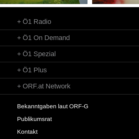
Ö1 Radio
Ö1 On Demand
Ö1 Spezial
Ö1 Plus
ORF.at Network
Bekanntgaben laut ORF-G
Publikumsrat
Kontakt