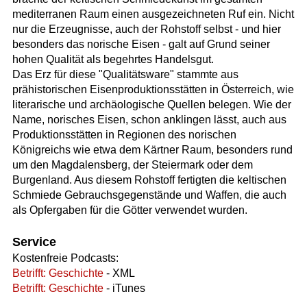
mediterranen Raum einen ausgezeichneten Ruf ein. Nicht
nur die Erzeugnisse, auch der Rohstoff selbst - und hier
besonders das norische Eisen - galt auf Grund seiner
hohen Qualität als begehrtes Handelsgut.
Das Erz für diese "Qualitätsware" stammte aus
prähistorischen Eisenproduktionsstätten in Österreich, wie
literarische und archäologische Quellen belegen. Wie der
Name, norisches Eisen, schon anklingen lässt, auch aus
Produktionsstätten in Regionen des norischen
Königreichs wie etwa dem Kärtner Raum, besonders rund
um den Magdalensberg, der Steiermark oder dem
Burgenland. Aus diesem Rohstoff fertigten die keltischen
Schmiede Gebrauchsgegenstände und Waffen, die auch
als Opfergaben für die Götter verwendet wurden.
Service
Kostenfreie Podcasts:
Betrifft: Geschichte
- XML
Betrifft: Geschichte
- iTunes