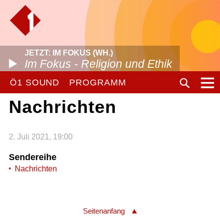
JETZT: IM FOKUS (WH.)
Im Fokus - Religion und Ethik
Ö1 SOUND
PROGRAMM
Nachrichten
2. Juli 2021, 19:00
Sendereihe
Nachrichten
Seitenanfang