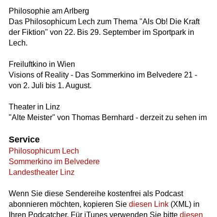
Philosophie am Arlberg
Das Philosophicum Lech zum Thema "Als Ob! Die Kraft
der Fiktion" von 22. Bis 29. September im Sportpark in
Lech.
Freiluftkino in Wien
Visions of Reality - Das Sommerkino im Belvedere 21 -
von 2. Juli bis 1. August.
Theater in Linz
"Alte Meister" von Thomas Bernhard - derzeit zu sehen im
Service
Philosophicum Lech
Sommerkino im Belvedere
Landestheater Linz
Wenn Sie diese Sendereihe kostenfrei als Podcast
abonnieren möchten, kopieren Sie
diesen Link
(XML) in
Ihren Podcatcher. Für iTunes verwenden Sie bitte
diesen