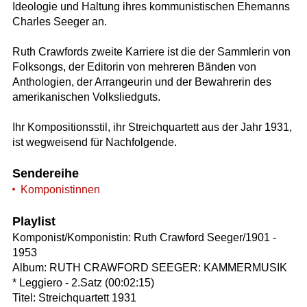
Ideologie und Haltung ihres kommunistischen Ehemanns
Charles Seeger an.
Ruth Crawfords zweite Karriere ist die der Sammlerin von
Folksongs, der Editorin von mehreren Bänden von
Anthologien, der Arrangeurin und der Bewahrerin des
amerikanischen Volksliedguts.
Ihr Kompositionsstil, ihr Streichquartett aus der Jahr 1931,
ist wegweisend für Nachfolgende.
Sendereihe
Komponistinnen
Playlist
Komponist/Komponistin: Ruth Crawford Seeger/1901 -
1953
Album: RUTH CRAWFORD SEEGER: KAMMERMUSIK
* Leggiero - 2.Satz (00:02:15)
Titel: Streichquartett 1931