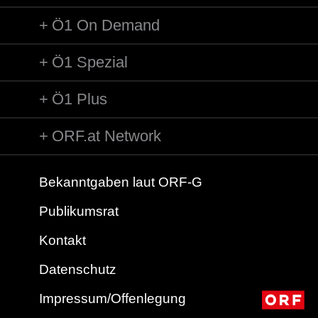
Ö1 On Demand
Ö1 Spezial
Ö1 Plus
ORF.at Network
Bekanntgaben laut ORF-G
Publikumsrat
Kontakt
Datenschutz
Impressum/Offenlegung