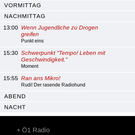
VORMITTAG
NACHMITTAG
13:00
Wenn Jugendliche zu Drogen
greifen
Punkt eins
15:30
Schwerpunkt "Tempo! Leben mit
Geschwindigkeit."
Moment
15:55
Ran ans Mikro!
Rudi! Der rasende Radiohund
ABEND
NACHT
Ö1 Radio