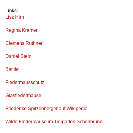
Links:
Lisz Hirn
Regina Kramer
Clemens Ruthner
Daniel Stein
Batlife
Fledermausschutz
Glasfledermäuse
Friederike Spitzenberger auf Wikipedia
Wilde Fledermäuse im Tiergarten Schönbrunn