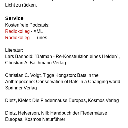
Licht zu rücken.
Service
Kostenfreie Podcasts:
Radiokolleg
- XML
Radiokolleg
- iTunes
Literatur:
Lars Banhold: "Batman - Re-Konstruktion eines Helden",
Christian A. Bachmann Verlag
Christian C. Voigt, Tigga Kongston: Bats in the
Anthropocene: Conservation of Bats in a Changing world
Springer Verlag
Dietz, Kiefer: Die Fledermäuse Europas, Kosmos Verlag
Dietz, Helverson, Nill: Handbuch der Fledermäuse
Europas, Kosmos Naturführer