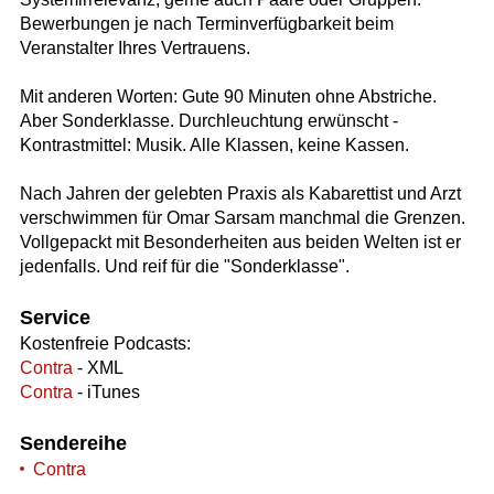
Bewerbungen je nach Terminverfügbarkeit beim
Veranstalter Ihres Vertrauens.
Mit anderen Worten: Gute 90 Minuten ohne Abstriche.
Aber Sonderklasse. Durchleuchtung erwünscht -
Kontrastmittel: Musik. Alle Klassen, keine Kassen.
Nach Jahren der gelebten Praxis als Kabarettist und Arzt
verschwimmen für Omar Sarsam manchmal die Grenzen.
Vollgepackt mit Besonderheiten aus beiden Welten ist er
jedenfalls. Und reif für die "Sonderklasse".
Service
Kostenfreie Podcasts:
Contra
- XML
Contra
- iTunes
Sendereihe
Contra