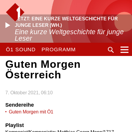
JETZT: EINE KURZE WELTGESCHICHTE FÜR
JUNGE LESER (WH.)
Eine kurze Weltgeschichte für junge
Leser
Ö1 SOUND
PROGRAMM
Guten Morgen
Österreich
7. Oktober 2021, 06:10
Sendereihe
Guten Morgen mit Ö1
Playlist