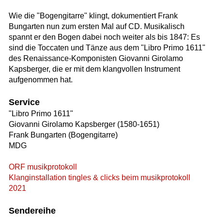
Wie die "Bogengitarre" klingt, dokumentiert Frank
Bungarten nun zum ersten Mal auf CD. Musikalisch
spannt er den Bogen dabei noch weiter als bis 1847: Es
sind die Toccaten und Tänze aus dem "Libro Primo 1611"
des Renaissance-Komponisten Giovanni Girolamo
Kapsberger, die er mit dem klangvollen Instrument
aufgenommen hat.
Service
"Libro Primo 1611"
Giovanni Girolamo Kapsberger (1580-1651)
Frank Bungarten (Bogengitarre)
MDG
ORF musikprotokoll
Klanginstallation tingles & clicks beim musikprotokoll
2021
Sendereihe