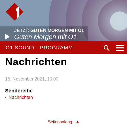
JETZT: GUTEN MORGEN MIT Ö1
Guten Morgen mit Ö1
Ö1 SOUND
PROGRAMM
Nachrichten
15. November 2021, 10:00
Sendereihe
Nachrichten
Seitenanfang