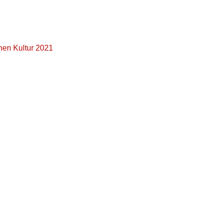
hen Kultur 2021