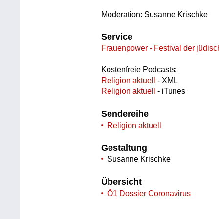
Moderation: Susanne Krischke
Service
Frauenpower - Festival der jüdisc
Kostenfreie Podcasts:
Religion aktuell
- XML
Religion aktuell
- iTunes
Sendereihe
Religion aktuell
Gestaltung
Susanne Krischke
Übersicht
Ö1 Dossier Coronavirus