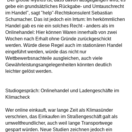
gebe ein grundsätzliches Rückgabe- und Umtauschrecht
im Handel", sagt "help"-Rechtskonsulent Sebastian
Schumacher. Das ist jedoch ein Irrtum: Im herkömmlichen
Handel gab es nie ein solches Recht - anders als im
Onlinehandel: Hier können Waren innerhalb von zwei
Wochen nach Erhalt ohne Gründe zurückgeschickt
werden. Würde diese Regel auch im stationären Handel
eingeführt werden, würde das nicht nur
Wettbewerbsnachteile ausgleichen, auch viele
Gewährleistungsangelegenheiten könnten deutlich
leichter gelöst werden.
Studiogespräch: Onlinehandel und Ladengeschäfte im
Klimacheck
Wer online einkauft, war lange Zeit als Klimasünder
verschrien, das Einkaufen im Straßengeschäft galt als
umweltfreundlicher, auch weil lange Transportwege
gespart würden. Neue Studien zeichnen jedoch ein