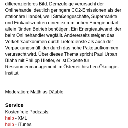
differenzierteres Bild. Demzufolge verursacht der
Onlinehandel deutlich geringere CO2-Emissionen als der
stationäre Handel, weil Straßengeschäfte, Supermärkte
und Einkaufszentren einen extrem hohen Energiebedarf
allein für den Betrieb benötigen. Ein Energieaufwand, der
beim Onlinehändler wegfällt. Andererseits steigen das
Verkehrsaufkommen durch Lieferdienste als auch der
Verpackungsmüll, der durch das hohe Paketaufkommen
verursacht wird. Über dieses Thema spricht Paul Urban
Blaha mit Philipp Hietler, er ist Experte für
Ressourcenmanagement im Österreichischen-Ökologie-
Institut.
Moderation: Matthias Däuble
Service
Kostenfreie Podcasts:
help
- XML
help
- iTunes