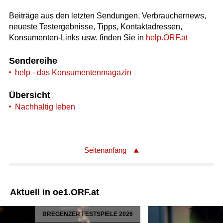
Beiträge aus den letzten Sendungen, Verbrauchernews,
neueste Testergebnisse, Tipps, Kontaktadressen,
Konsumenten-Links usw. finden Sie in
help.ORF.at
Sendereihe
help - das Konsumentenmagazin
Übersicht
Nachhaltig leben
Seitenanfang
Aktuell in oe1.ORF.at
BREGENZER FESTSPIELE 2026