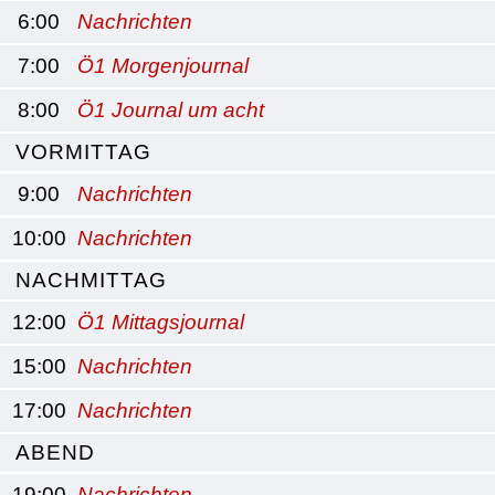
6:00
Nachrichten
7:00
Ö1 Morgenjournal
8:00
Ö1 Journal um acht
VORMITTAG
9:00
Nachrichten
10:00
Nachrichten
NACHMITTAG
12:00
Ö1 Mittagsjournal
15:00
Nachrichten
17:00
Nachrichten
ABEND
19:00
Nachrichten