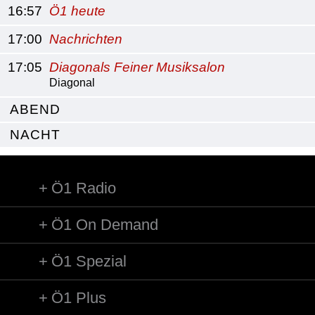
16:57
Ö1 heute
17:00
Nachrichten
17:05
Diagonals Feiner Musiksalon
Diagonal
ABEND
NACHT
Ö1 Radio
Ö1 On Demand
Ö1 Spezial
Ö1 Plus