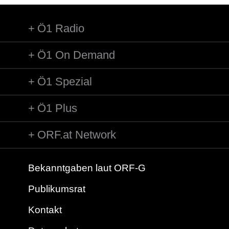
Ö1 Radio
Ö1 On Demand
Ö1 Spezial
Ö1 Plus
ORF.at Network
Bekanntgaben laut ORF-G
Publikumsrat
Kontakt