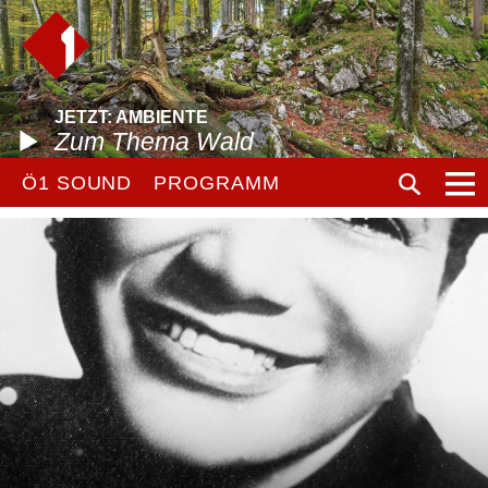
JETZT: AMBIENTE
Zum Thema Wald
Ö1 SOUND
PROGRAMM